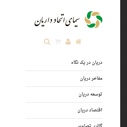
دریان در یک نگاه
مفاخر دریان
جستجو در نتایج
توسعه دریان
اقتصاد دریان
گالری تصاویر